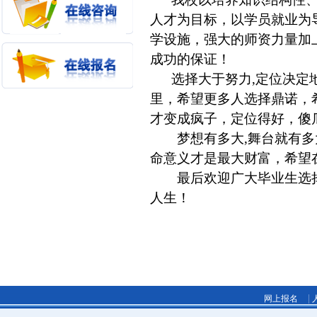
人才为目标，以学员就业为
学设施，强大的师资力量加
成功的保证！
选择大于努力,定位决定地
里，希望更多人选择鼎诺，
才变成疯子，定位得好，傻
梦想有多大,舞台就有多
命意义才是最大财富，希望
最后欢迎广大毕业生选择
人生！
|
网上报名